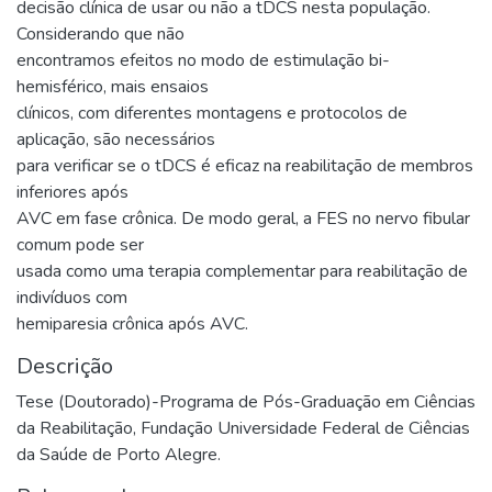
decisão clínica de usar ou não a tDCS nesta população.
Considerando que não
encontramos efeitos no modo de estimulação bi-
hemisférico, mais ensaios
clínicos, com diferentes montagens e protocolos de
aplicação, são necessários
para verificar se o tDCS é eficaz na reabilitação de membros
inferiores após
AVC em fase crônica. De modo geral, a FES no nervo fibular
comum pode ser
usada como uma terapia complementar para reabilitação de
indivíduos com
hemiparesia crônica após AVC.
Descrição
Tese (Doutorado)-Programa de Pós-Graduação em Ciências
da Reabilitação, Fundação Universidade Federal de Ciências
da Saúde de Porto Alegre.