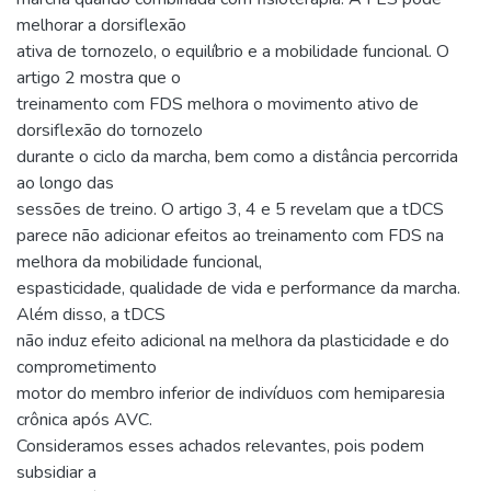
melhorar a dorsiflexão
ativa de tornozelo, o equilíbrio e a mobilidade funcional. O
artigo 2 mostra que o
treinamento com FDS melhora o movimento ativo de
dorsiflexão do tornozelo
durante o ciclo da marcha, bem como a distância percorrida
ao longo das
sessões de treino. O artigo 3, 4 e 5 revelam que a tDCS
parece não adicionar efeitos ao treinamento com FDS na
melhora da mobilidade funcional,
espasticidade, qualidade de vida e performance da marcha.
Além disso, a tDCS
não induz efeito adicional na melhora da plasticidade e do
comprometimento
motor do membro inferior de indivíduos com hemiparesia
crônica após AVC.
Consideramos esses achados relevantes, pois podem
subsidiar a