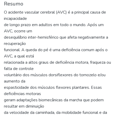
Resumo
O acidente vascular cerebral (AVC) é a principal causa de
incapacidade
de longo prazo em adultos em todo o mundo. Após um
AVC, ocorre um
desequilíbrio inter-hemisférico que afeta negativamente a
recuperação
funcional. A queda do pé é uma deficiência comum após o
AVC, a qual está
relacionada a altos graus de deficiência motora, fraqueza ou
falta de controle
voluntário dos músculos dorsiflexores do tornozelo e/ou
aumento da
espasticidade dos músculos flexores plantares. Essas
deficiências motoras
geram adaptações biomecânicas da marcha que podem
resultar em diminuição
da velocidade da caminhada, da mobilidade funcional e da