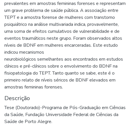
prevalentes em amostras femininas forenses e representam
um grave problema de saúde pública. A associação entre
TEPT e a amostra forense de mulheres com transtorno
psiquiátrico na análise multivariada indica, provavelmente,
uma soma de efeitos cumulativos de vulnerabilidade e de
eventos traumáticos neste grupo. Foram observados altos
níveis de BDNF em mulheres encarceradas. Este estudo
indicou mecanismos
neurobiológicos semelhantes aos encontrados em estudos
clínicos e pré-clínicos sobre o envolvimento do BDNF na
fisiopatologia do TEPT. Tanto quanto se sabe, este é o
primeiro relato de níveis séricos de BDNF elevados em
amostras femininas forenses.
Descrição
Tese (Doutorado)-Programa de Pós-Graduação em Ciências
da Saúde, Fundação Universidade Federal de Ciências da
Saúde de Porto Alegre.