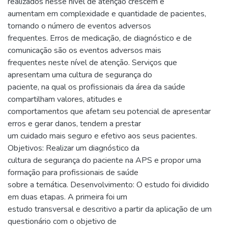
realizados nesse nível de atenção crescem e
aumentam em complexidade e quantidade de pacientes,
tornando o número de eventos adversos
frequentes. Erros de medicação, de diagnóstico e de
comunicação são os eventos adversos mais
frequentes neste nível de atenção. Serviços que
apresentam uma cultura de segurança do
paciente, na qual os profissionais da área da saúde
compartilham valores, atitudes e
comportamentos que afetam seu potencial de apresentar
erros e gerar danos, tendem a prestar
um cuidado mais seguro e efetivo aos seus pacientes.
Objetivos: Realizar um diagnóstico da
cultura de segurança do paciente na APS e propor uma
formação para profissionais de saúde
sobre a temática. Desenvolvimento: O estudo foi dividido
em duas etapas. A primeira foi um
estudo transversal e descritivo a partir da aplicação de um
questionário com o objetivo de