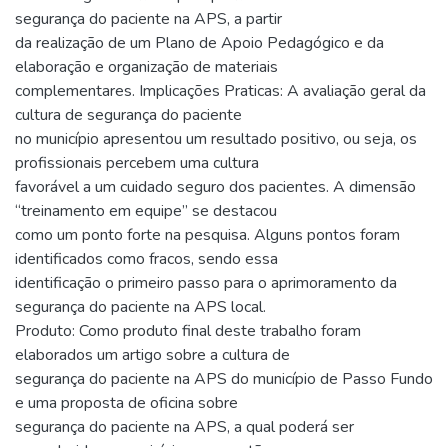
segurança do paciente na APS, a partir
da realização de um Plano de Apoio Pedagógico e da
elaboração e organização de materiais
complementares. Implicações Praticas: A avaliação geral da
cultura de segurança do paciente
no município apresentou um resultado positivo, ou seja, os
profissionais percebem uma cultura
favorável a um cuidado seguro dos pacientes. A dimensão
“treinamento em equipe” se destacou
como um ponto forte na pesquisa. Alguns pontos foram
identificados como fracos, sendo essa
identificação o primeiro passo para o aprimoramento da
segurança do paciente na APS local.
Produto: Como produto final deste trabalho foram
elaborados um artigo sobre a cultura de
segurança do paciente na APS do município de Passo Fundo
e uma proposta de oficina sobre
segurança do paciente na APS, a qual poderá ser