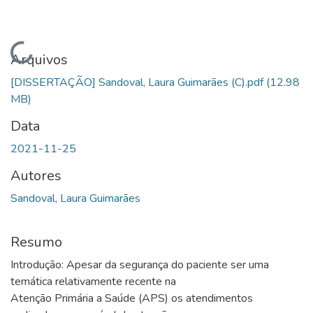
Carregando...
Arquivos
[DISSERTAÇÃO] Sandoval, Laura Guimarães (C).pdf
(12.98
MB)
Data
2021-11-25
Autores
Sandoval, Laura Guimarães
Resumo
Introdução: Apesar da segurança do paciente ser uma
temática relativamente recente na
Atenção Primária a Saúde (APS) os atendimentos