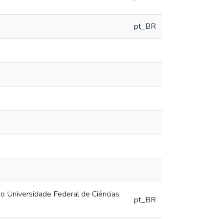
pt_BR
 Universidade Federal de Ciências
pt_BR