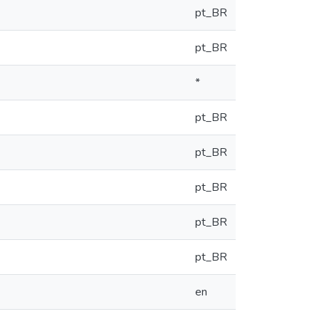
pt_BR
pt_BR
*
pt_BR
pt_BR
pt_BR
pt_BR
pt_BR
en