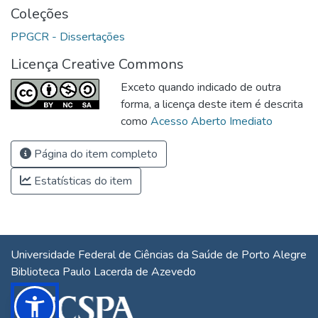
Coleções
PPGCR - Dissertações
Licença Creative Commons
Exceto quando indicado de outra
forma, a licença deste item é descrita
como
Acesso Aberto Imediato
Página do item completo
Estatísticas do item
Universidade Federal de Ciências da Saúde de Porto Alegre
Biblioteca Paulo Lacerda de Azevedo