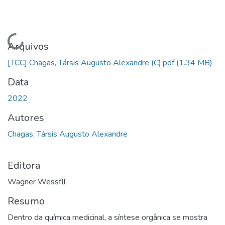
Carregando...
Arquivos
[TCC] Chagas, Társis Augusto Alexandre (C).pdf
(1.34 MB)
Data
2022
Autores
Chagas, Társis Augusto Alexandre
Editora
Wagner Wessfll
Resumo
Dentro da química medicinal, a síntese orgânica se mostra