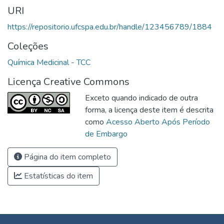
URI
https://repositorio.ufcspa.edu.br/handle/123456789/1884
Coleções
Química Medicinal - TCC
Licença Creative Commons
Exceto quando indicado de outra
forma, a licença deste item é descrita
como
Acesso Aberto Após Período
de Embargo
Página do item completo
Estatísticas do item