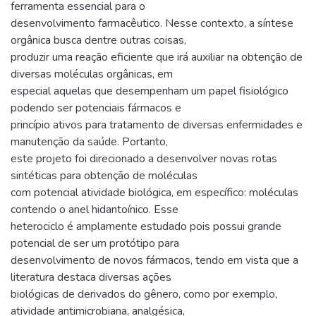
ferramenta essencial para o
desenvolvimento farmacêutico. Nesse contexto, a síntese
orgânica busca dentre outras coisas,
produzir uma reação eficiente que irá auxiliar na obtenção de
diversas moléculas orgânicas, em
especial aquelas que desempenham um papel fisiológico
podendo ser potenciais fármacos e
princípio ativos para tratamento de diversas enfermidades e
manutenção da saúde. Portanto,
este projeto foi direcionado a desenvolver novas rotas
sintéticas para obtenção de moléculas
com potencial atividade biológica, em específico: moléculas
contendo o anel hidantoínico. Esse
heterociclo é amplamente estudado pois possui grande
potencial de ser um protótipo para
desenvolvimento de novos fármacos, tendo em vista que a
literatura destaca diversas ações
biológicas de derivados do gênero, como por exemplo,
atividade antimicrobiana, analgésica,