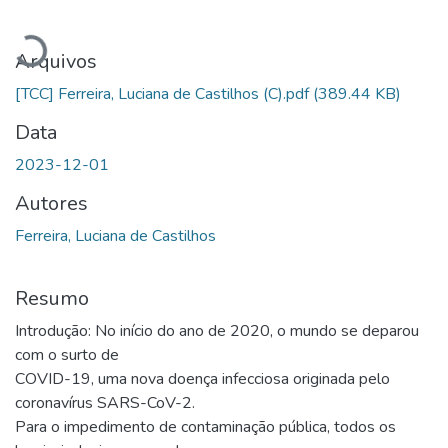
Carregando...
Arquivos
[TCC] Ferreira, Luciana de Castilhos (C).pdf
(389.44 KB)
Data
2023-12-01
Autores
Ferreira, Luciana de Castilhos
Resumo
Introdução: No início do ano de 2020, o mundo se deparou
com o surto de
COVID-19, uma nova doença infecciosa originada pelo
coronavírus SARS-CoV-2.
Para o impedimento de contaminação pública, todos os