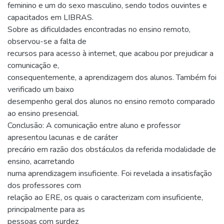
feminino e um do sexo masculino, sendo todos ouvintes e
capacitados em LIBRAS.
Sobre as dificuldades encontradas no ensino remoto,
observou-se a falta de
recursos para acesso à internet, que acabou por prejudicar a
comunicação e,
consequentemente, a aprendizagem dos alunos. Também foi
verificado um baixo
desempenho geral dos alunos no ensino remoto comparado
ao ensino presencial.
Conclusão: A comunicação entre aluno e professor
apresentou lacunas e de caráter
precário em razão dos obstáculos da referida modalidade de
ensino, acarretando
numa aprendizagem insuficiente. Foi revelada a insatisfação
dos professores com
relação ao ERE, os quais o caracterizam com insuficiente,
principalmente para as
pessoas com surdez