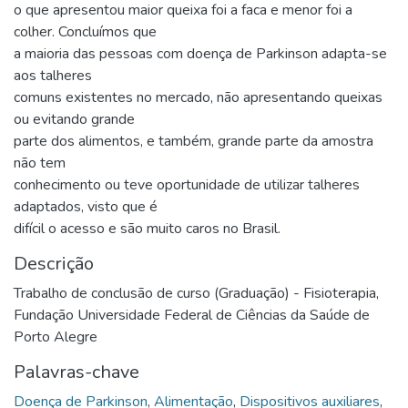
o que apresentou maior queixa foi a faca e menor foi a
colher. Concluímos que
a maioria das pessoas com doença de Parkinson adapta-se
aos talheres
comuns existentes no mercado, não apresentando queixas
ou evitando grande
parte dos alimentos, e também, grande parte da amostra
não tem
conhecimento ou teve oportunidade de utilizar talheres
adaptados, visto que é
difícil o acesso e são muito caros no Brasil.
Descrição
Trabalho de conclusão de curso (Graduação) - Fisioterapia,
Fundação Universidade Federal de Ciências da Saúde de
Porto Alegre
Palavras-chave
Doença de Parkinson
,
Alimentação
,
Dispositivos auxiliares
,