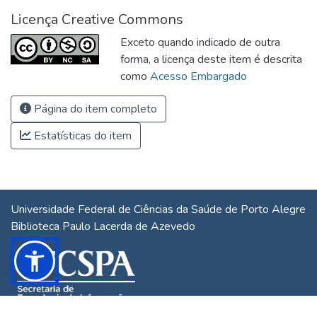
Licença Creative Commons
Exceto quando indicado de outra
forma, a licença deste item é descrita
como
Acesso Embargado
Página do item completo
Estatísticas do item
Universidade Federal de Ciências da Saúde de Porto Alegre
Biblioteca Paulo Lacerda de Azevedo