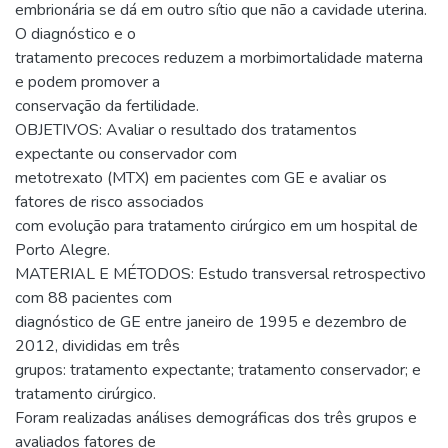
embrionária se dá em outro sítio que não a cavidade uterina.
O diagnóstico e o
tratamento precoces reduzem a morbimortalidade materna
e podem promover a
conservação da fertilidade.
OBJETIVOS: Avaliar o resultado dos tratamentos
expectante ou conservador com
metotrexato (MTX) em pacientes com GE e avaliar os
fatores de risco associados
com evolução para tratamento cirúrgico em um hospital de
Porto Alegre.
MATERIAL E MÉTODOS: Estudo transversal retrospectivo
com 88 pacientes com
diagnóstico de GE entre janeiro de 1995 e dezembro de
2012, divididas em três
grupos: tratamento expectante; tratamento conservador; e
tratamento cirúrgico.
Foram realizadas análises demográficas dos três grupos e
avaliados fatores de