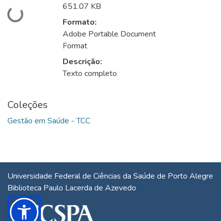
651.07 KB
Carregando...
Formato:
Adobe Portable Document
Format
Descrição:
Texto completo
Coleções
Gestão em Saúde - TCC
Universidade Federal de Ciências da Saúde de Porto Alegre
Biblioteca Paulo Lacerda de Azevedo