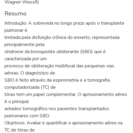
Wagner Wessfll
Resumo
Introdução: A sobrevida no longo prazo após o transplante
pulmonar é
limitada pela disfunção crônica do enxerto, representada
principalmente pela
síndrome da bronquiolite obliterante (SBO) que é
caracterizada por um
processo de obliteração multifocal das pequenas vias
aéreas. O diagnóstico de
SBO é feito através da espirometria e a tomografia
computadorizada (TC) de
tórax tem um papel complementar. O aprisionamento aéreo
é o principal
achados tomográfico nos pacientes transplantados
pulmonares com SBO.
Objetivos: Avaliar e quantificar o aprisionamento aéreo na
TC de tórax de