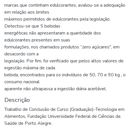
marcas que continham edulcorantes, avaliou-se a adequação
em relação aos limites
máximos permitidos de edulcorantes pela legislação.
Detectou-se que 5 bebidas
energéticas não apresentaram a quantidade dos
edulcorantes presentes em suas
formulações, nos chamados produtos “zero açúcares", em
desacordo com a
legislação. Por fim, foi verificado que pelos altos valores de
ingestão máxima de cada
bebida, encontrados para os indivíduos de 50, 70 e 90 kg , o
consumo nacional
aparente não ultrapassa a ingestão diária aceitável.
Descrição
Trabalho de Conclusão de Curso (Graduação)-Tecnologia em
Alimentos, Fundação Universidade Federal de Ciências da
Saúde de Porto Alegre.