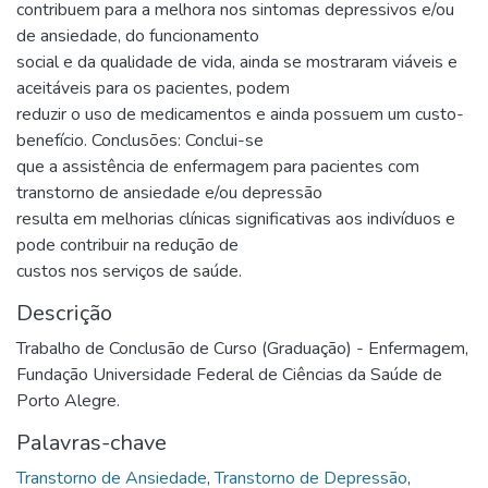
contribuem para a melhora nos sintomas depressivos e/ou
de ansiedade, do funcionamento
social e da qualidade de vida, ainda se mostraram viáveis e
aceitáveis para os pacientes, podem
reduzir o uso de medicamentos e ainda possuem um custo-
benefício. Conclusões: Conclui-se
que a assistência de enfermagem para pacientes com
transtorno de ansiedade e/ou depressão
resulta em melhorias clínicas significativas aos indivíduos e
pode contribuir na redução de
custos nos serviços de saúde.
Descrição
Trabalho de Conclusão de Curso (Graduação) - Enfermagem,
Fundação Universidade Federal de Ciências da Saúde de
Porto Alegre.
Palavras-chave
Transtorno de Ansiedade
,
Transtorno de Depressão
,