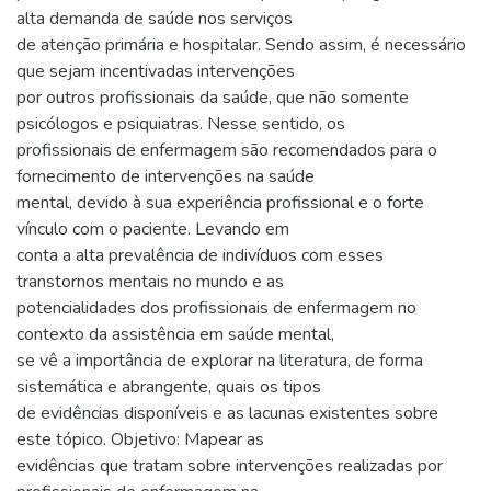
alta demanda de saúde nos serviços
de atenção primária e hospitalar. Sendo assim, é necessário
que sejam incentivadas intervenções
por outros profissionais da saúde, que não somente
psicólogos e psiquiatras. Nesse sentido, os
profissionais de enfermagem são recomendados para o
fornecimento de intervenções na saúde
mental, devido à sua experiência profissional e o forte
vínculo com o paciente. Levando em
conta a alta prevalência de indivíduos com esses
transtornos mentais no mundo e as
potencialidades dos profissionais de enfermagem no
contexto da assistência em saúde mental,
se vê a importância de explorar na literatura, de forma
sistemática e abrangente, quais os tipos
de evidências disponíveis e as lacunas existentes sobre
este tópico. Objetivo: Mapear as
evidências que tratam sobre intervenções realizadas por