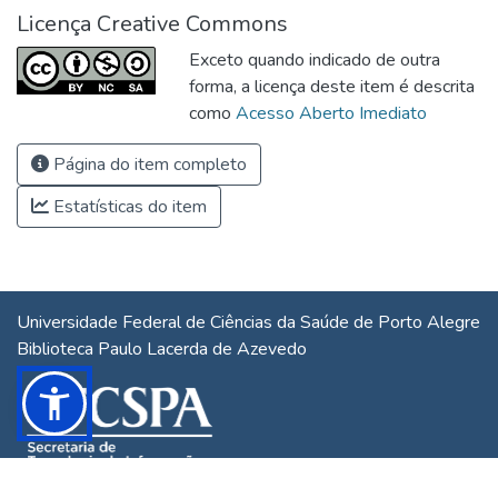
Licença Creative Commons
Exceto quando indicado de outra
forma, a licença deste item é descrita
como
Acesso Aberto Imediato
Página do item completo
Estatísticas do item
Universidade Federal de Ciências da Saúde de Porto Alegre
Biblioteca Paulo Lacerda de Azevedo