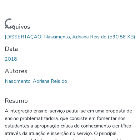
Carregando...
Arquivos
[DISSERTAÇÃO] Nascimento, Adriana Reis do
(590.86 KB)
Data
2018
Autores
Nascimento, Adriana Reis do
Resumo
A integração ensino-serviço pauta-se em uma proposta de
ensino problematizadora, que consiste em fomentar nos
estudantes a apropriação crítica do conhecimento científico
através da atuação e inserção no serviço. O principal