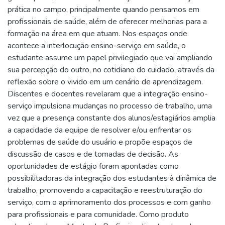
prática no campo, principalmente quando pensamos em
profissionais de saúde, além de oferecer melhorias para a
formação na área em que atuam. Nos espaços onde
acontece a interlocução ensino-serviço em saúde, o
estudante assume um papel privilegiado que vai ampliando
sua percepção do outro, no cotidiano do cuidado, através da
reflexão sobre o vivido em um cenário de aprendizagem.
Discentes e docentes revelaram que a integração ensino-
serviço impulsiona mudanças no processo de trabalho, uma
vez que a presença constante dos alunos/estagiários amplia
a capacidade da equipe de resolver e/ou enfrentar os
problemas de saúde do usuário e propõe espaços de
discussão de casos e de tomadas de decisão. As
oportunidades de estágio foram apontadas como
possibilitadoras da integração dos estudantes à dinâmica de
trabalho, promovendo a capacitação e reestruturação do
serviço, com o aprimoramento dos processos e com ganho
para profissionais e para comunidade. Como produto