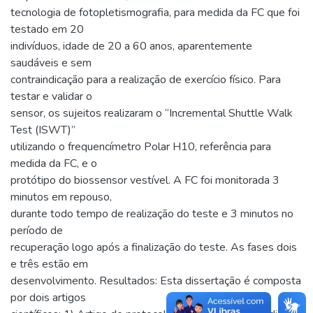
tecnologia de fotopletismografia, para medida da FC que foi
testado em 20
indivíduos, idade de 20 a 60 anos, aparentemente
saudáveis e sem
contraindicação para a realização de exercício físico. Para
testar e validar o
sensor, os sujeitos realizaram o “Incremental Shuttle Walk
Test (ISWT)”
utilizando o frequencímetro Polar H10, referência para
medida da FC, e o
protótipo do biossensor vestível. A FC foi monitorada 3
minutos em repouso,
durante todo tempo de realização do teste e 3 minutos no
período de
recuperação logo após a finalização do teste. As fases dois
e três estão em
desenvolvimento. Resultados: Esta dissertação é composta
por dois artigos