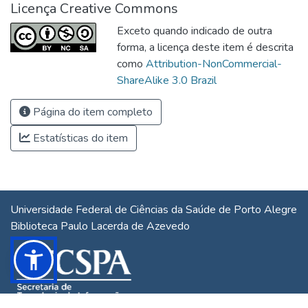
Licença Creative Commons
Exceto quando indicado de outra
forma, a licença deste item é descrita
como
Attribution-NonCommercial-
ShareAlike 3.0 Brazil
Página do item completo
Estatísticas do item
Universidade Federal de Ciências da Saúde de Porto Alegre
Biblioteca Paulo Lacerda de Azevedo