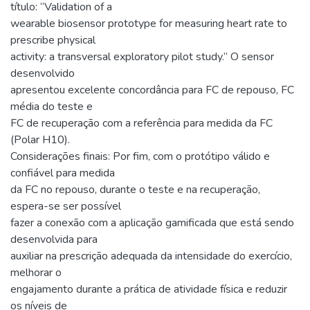
título: “Validation of a
wearable biosensor prototype for measuring heart rate to
prescribe physical
activity: a transversal exploratory pilot study.” O sensor
desenvolvido
apresentou excelente concordância para FC de repouso, FC
média do teste e
FC de recuperação com a referência para medida da FC
(Polar H10).
Considerações finais: Por fim, com o protótipo válido e
confiável para medida
da FC no repouso, durante o teste e na recuperação,
espera-se ser possível
fazer a conexão com a aplicação gamificada que está sendo
desenvolvida para
auxiliar na prescrição adequada da intensidade do exercício,
melhorar o
engajamento durante a prática de atividade física e reduzir
os níveis de