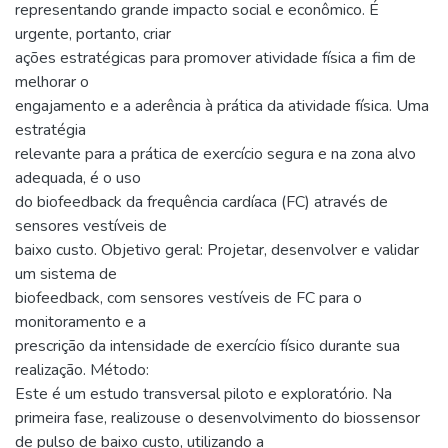
representando grande impacto social e econômico. É
urgente, portanto, criar
ações estratégicas para promover atividade física a fim de
melhorar o
engajamento e a aderência à prática da atividade física. Uma
estratégia
relevante para a prática de exercício segura e na zona alvo
adequada, é o uso
do biofeedback da frequência cardíaca (FC) através de
sensores vestíveis de
baixo custo. Objetivo geral: Projetar, desenvolver e validar
um sistema de
biofeedback, com sensores vestíveis de FC para o
monitoramento e a
prescrição da intensidade de exercício físico durante sua
realização. Método:
Este é um estudo transversal piloto e exploratório. Na
primeira fase, realizouse o desenvolvimento do biossensor
de pulso de baixo custo, utilizando a