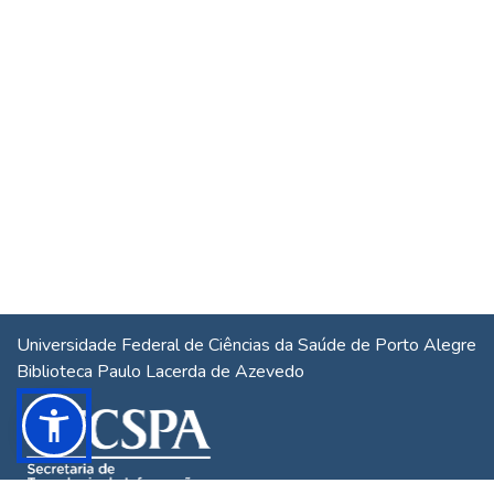
Universidade Federal de Ciências da Saúde de Porto Alegre
Biblioteca Paulo Lacerda de Azevedo