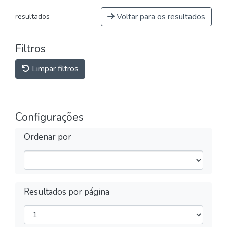
Voltar para os resultados
resultados
Filtros
Limpar filtros
Configurações
Ordenar por
Resultados por página