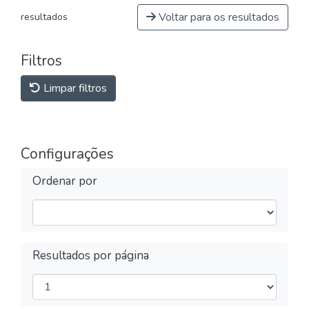
Voltar para os resultados
resultados
Filtros
Limpar filtros
Configurações
Ordenar por
Resultados por página