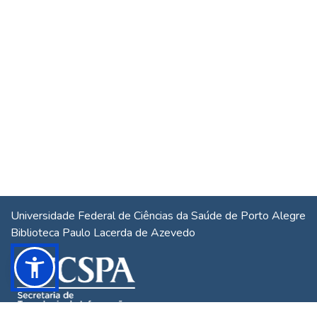
Universidade Federal de Ciências da Saúde de Porto Alegre
Biblioteca Paulo Lacerda de Azevedo