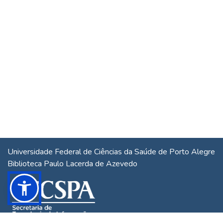
Universidade Federal de Ciências da Saúde de Porto Alegre
Biblioteca Paulo Lacerda de Azevedo