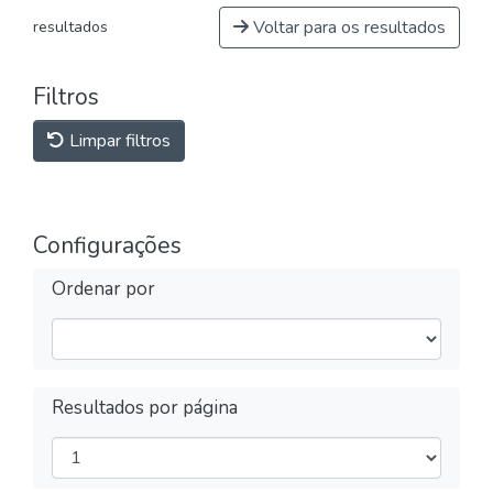
Voltar para os resultados
resultados
Filtros
Limpar filtros
Configurações
Ordenar por
Resultados por página