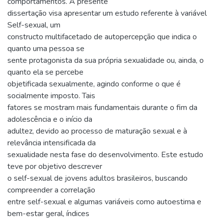
comportamentos. A presente
dissertação visa apresentar um estudo referente à variável
Self-sexual, um
constructo multifacetado de autopercepção que indica o
quanto uma pessoa se
sente protagonista da sua própria sexualidade ou, ainda, o
quanto ela se percebe
objetificada sexualmente, agindo conforme o que é
socialmente imposto. Tais
fatores se mostram mais fundamentais durante o fim da
adolescência e o início da
adultez, devido ao processo de maturação sexual e à
relevância intensificada da
sexualidade nesta fase do desenvolvimento. Este estudo
teve por objetivo descrever
o self-sexual de jovens adultos brasileiros, buscando
compreender a correlação
entre self-sexual e algumas variáveis como autoestima e
bem-estar geral, índices