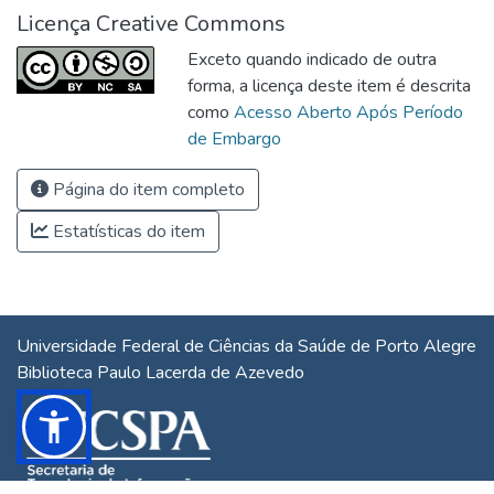
Licença Creative Commons
Exceto quando indicado de outra
forma, a licença deste item é descrita
como
Acesso Aberto Após Período
de Embargo
Página do item completo
Estatísticas do item
Universidade Federal de Ciências da Saúde de Porto Alegre
Biblioteca Paulo Lacerda de Azevedo