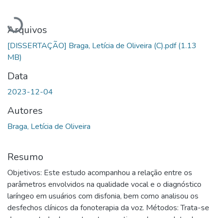
Carregando...
Arquivos
[DISSERTAÇÃO] Braga, Letícia de Oliveira (C).pdf
(1.13
MB)
Data
2023-12-04
Autores
Braga, Letícia de Oliveira
Resumo
Objetivos: Este estudo acompanhou a relação entre os
parâmetros envolvidos na qualidade vocal e o diagnóstico
laríngeo em usuários com disfonia, bem como analisou os
desfechos clínicos da fonoterapia da voz. Métodos: Trata-se