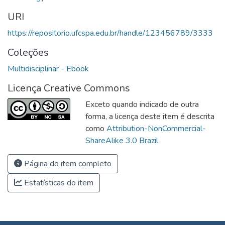
URI
https://repositorio.ufcspa.edu.br/handle/123456789/3333
Coleções
Multidisciplinar - Ebook
Licença Creative Commons
Exceto quando indicado de outra
forma, a licença deste item é descrita
como
Attribution-NonCommercial-
ShareAlike 3.0 Brazil
Página do item completo
Estatísticas do item