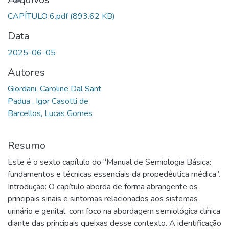
CAPÍTULO 6.pdf
(893.62 KB)
Data
2025-06-05
Autores
Giordani, Caroline Dal Sant
Padua , Igor Casotti de
Barcellos, Lucas Gomes
Resumo
Este é o sexto capítulo do “Manual de Semiologia Básica:
fundamentos e técnicas essenciais da propedêutica médica”.
Introdução: O capítulo aborda de forma abrangente os
principais sinais e sintomas relacionados aos sistemas
urinário e genital, com foco na abordagem semiológica clínica
diante das principais queixas desse contexto. A identificação