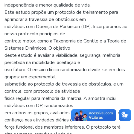
independência e menor qualidade de vida.
Este estudo propõe um protocolo de treinamento para
aprimorar a travessia de obstáculos em
indivíduos com Doença de Parkinson (DP). Incorporamos ao
nosso protocolo princípios de
controle motor, como a Taxonomia de Gentile e a Teoria de
Sistemas Dinâmicos. O objetivo
deste estudo é avaliar a viabilidade, segurança, melhoria
percebida na mobilidade, aceitação e
uso futuro. O ensaio clínico randomizado divide-se em dois
grupos: um experimental,
submetido ao protocolo de travessia de obstáculos, e um
controle, com protocolo de atividade
física regular para melhoria da marcha. A amostra inclui
indivíduos com DP, randomizados
em ambos os grupos, avaliados quanto à qualidade de vida,
confiança nas atividades diárias e
força funcional dos membros inferiores. O protocolo terá