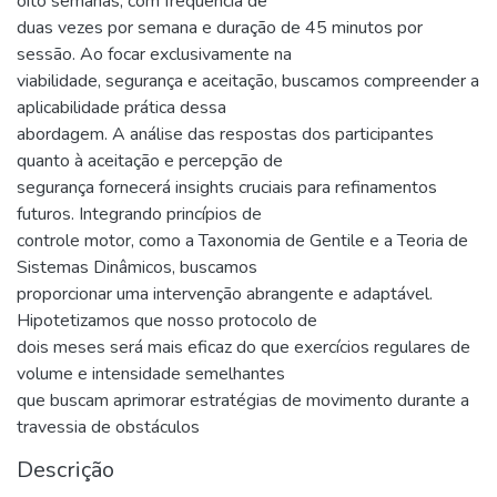
oito semanas, com frequência de
duas vezes por semana e duração de 45 minutos por
sessão. Ao focar exclusivamente na
viabilidade, segurança e aceitação, buscamos compreender a
aplicabilidade prática dessa
abordagem. A análise das respostas dos participantes
quanto à aceitação e percepção de
segurança fornecerá insights cruciais para refinamentos
futuros. Integrando princípios de
controle motor, como a Taxonomia de Gentile e a Teoria de
Sistemas Dinâmicos, buscamos
proporcionar uma intervenção abrangente e adaptável.
Hipotetizamos que nosso protocolo de
dois meses será mais eficaz do que exercícios regulares de
volume e intensidade semelhantes
que buscam aprimorar estratégias de movimento durante a
travessia de obstáculos
Descrição