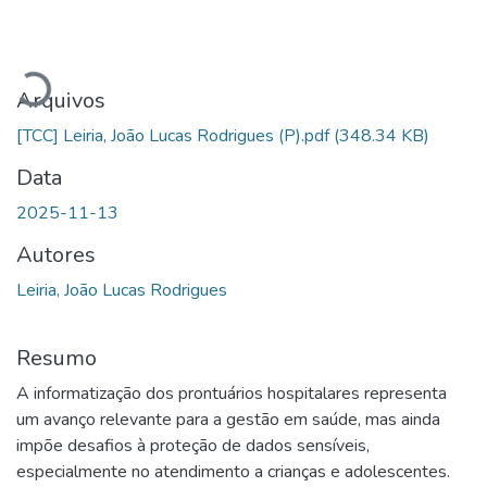
Carregando...
Arquivos
[TCC] Leiria, João Lucas Rodrigues (P).pdf
(348.34 KB)
Data
2025-11-13
Autores
Leiria, João Lucas Rodrigues
Resumo
A informatização dos prontuários hospitalares representa
um avanço relevante para a gestão em saúde, mas ainda
impõe desafios à proteção de dados sensíveis,
especialmente no atendimento a crianças e adolescentes.