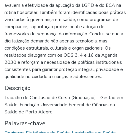
avaliem a efetividade da aplicação da LGPD e do ECA na
rotina hospitalar. Também foram identificadas boas práticas
vinculadas à governança em saúde, como programas de
compliance, capacitação profissional e adoção de
frameworks de segurança da informação. Conclui-se que a
digitalização demanda não apenas tecnologia, mas
condições estruturais, culturais e organizacionais. Os
resultados dialogam com os ODS 3, 4 e 16 da Agenda
2030 e reforçam a necessidade de políticas institucionais
consistentes para garantir proteção integral, privacidade e
qualidade no cuidado a crianças e adolescentes.
Descrição
Trabalho de Conclusão de Curso (Graduação) - Gestão em
Saúde, Fundação Universidade Federal de Ciências da
Saúde de Porto Alegre.
Palavras-chave
Registros Eletrônicos de Saúde
,
Legislação em Saúde
,