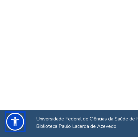
Universidade Federal de Ciências da Saúde de 
Biblioteca Paulo Lacerda de Azevedo