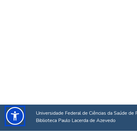
Universidade Federal de Ciências da Saúde de 
Biblioteca Paulo Lacerda de Azevedo