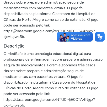
clínicos sobre preparo e administração segura de
medicamentos com pacientes virtuais. O jogo foi
disponibilizado na plataforma Classroom do Hospital de
Clínicas de Porto Alegre como curso de extensão. O jogo
pode ser acessado pelo link
https://classroom.google.com/c/NTU0MjE0OTA4Njgx?
cjc=tujwa5b.
Descrição
O MedSafe é uma tecnologia educacional digital para
profissionais de enfermagem sobre preparo e administração
segura de medicamentos. Foram elaborados três casos
clínicos sobre preparo e administração segura de
medicamentos com pacientes virtuais. O jogo foi
disponibilizado na plataforma Classroom do Hospital de
Clínicas de Porto Alegre como curso de extensão. O jogo
pode ser acessado pelo link
https://classroom.google.com/c/NTU0MjE0OTA4Njgx?
cjc=tujwa5b.