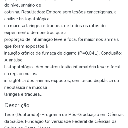
do nível urinário de
cotinina. Resultados: Embora sem lesões cancerígenas, a
análise histopatológica
na mucosa laríngea e traqueal de todos os ratos do
experimento demonstrou que a
proporção de inflamação leve e focal foi maior nos animais
que foram expostos à
inalação crônica de fumaça de cigarro (P=0,041). Conclusão:
A análise
histopatológica demonstrou lesão inflamatória leve e focal
na região mucosa
infraglótica dos animais expostos, sem lesão displásica ou
neoplásica na mucosa
laríngea e traqueal.
Descrição
Tese (Doutorado)-Programa de Pós-Graduação em Ciências
da Saúde, Fundação Universidade Federal de Ciências da