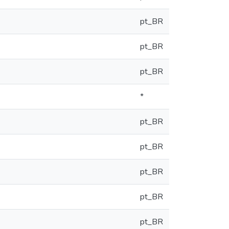
pt_BR
pt_BR
pt_BR
*
pt_BR
pt_BR
pt_BR
pt_BR
pt_BR