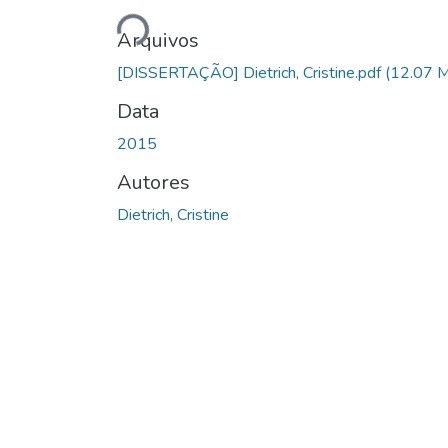
Carregando...
Arquivos
[DISSERTAÇÃO] Dietrich, Cristine.pdf
(12.07 
Data
2015
Autores
Dietrich, Cristine