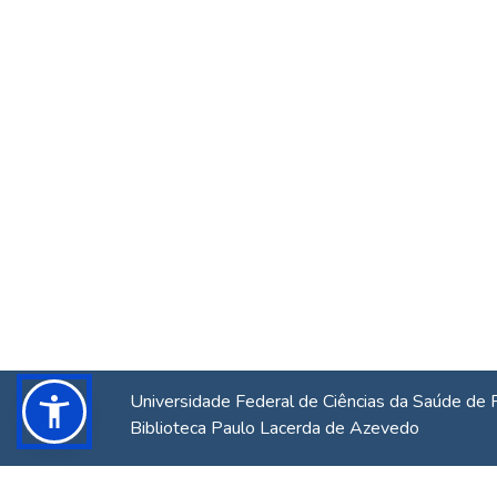
Universidade Federal de Ciências da Saúde de 
Biblioteca Paulo Lacerda de Azevedo