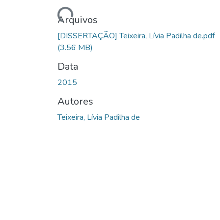
Arquivos
[DISSERTAÇÃO] Teixeira, Lívia Padilha de.pdf
(3.56 MB)
Data
2015
Autores
Teixeira, Lívia Padilha de