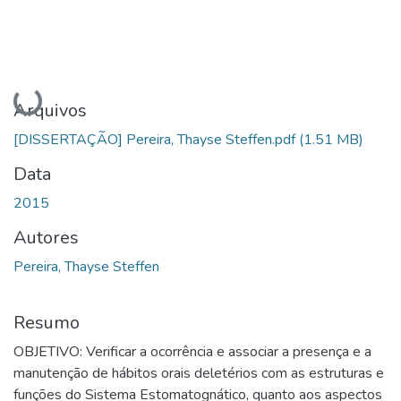
Carregando...
Arquivos
[DISSERTAÇÃO] Pereira, Thayse Steffen.pdf
(1.51 MB)
Data
2015
Autores
Pereira, Thayse Steffen
Resumo
OBJETIVO: Verificar a ocorrência e associar a presença e a
manutenção de hábitos orais deletérios com as estruturas e
funções do Sistema Estomatognático, quanto aos aspectos