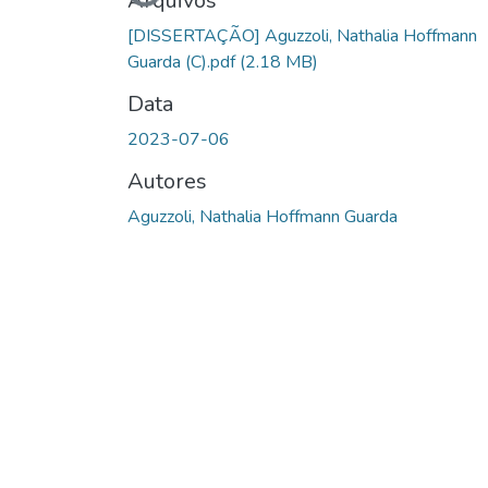
Carregando...
Arquivos
[DISSERTAÇÃO] Aguzzoli, Nathalia Hoffmann
Guarda (C).pdf
(2.18 MB)
Data
2023-07-06
Autores
Aguzzoli, Nathalia Hoffmann Guarda