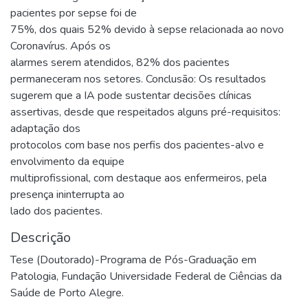
pacientes por sepse foi de
75%, dos quais 52% devido à sepse relacionada ao novo
Coronavírus. Após os
alarmes serem atendidos, 82% dos pacientes
permaneceram nos setores. Conclusão: Os resultados
sugerem que a IA pode sustentar decisões clínicas
assertivas, desde que respeitados alguns pré-requisitos:
adaptação dos
protocolos com base nos perfis dos pacientes-alvo e
envolvimento da equipe
multiprofissional, com destaque aos enfermeiros, pela
presença ininterrupta ao
lado dos pacientes.
Descrição
Tese (Doutorado)-Programa de Pós-Graduação em
Patologia, Fundação Universidade Federal de Ciências da
Saúde de Porto Alegre.