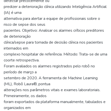
detectar precocemente ou
predizer a deterioração clínica utilizando Inteligência Artificial
(IA) é uma
alternativa para alertar a equipe de profissionais sobre o
risco de sepse dos seus
pacientes. Objetivo: Analisar os alarmes críticos preditores
de deterioração
clínica/sepse para tomada de decisão clínica nos pacientes
internados em
complexo hospitalar de referência. Método: Trata-se de uma
coorte retrospectiva.
Foram avaliados os alarmes registrados pelo robô no
período de março a
setembro de 2020. A ferramenta de Machine Learning
(ML), Robô Laura®, pontua
alterações nos parâmetros vitais e exames laboratoriais.
Primeiramente, os dados
foram exportados da plataforma manualmente, tabulados e
organizados em