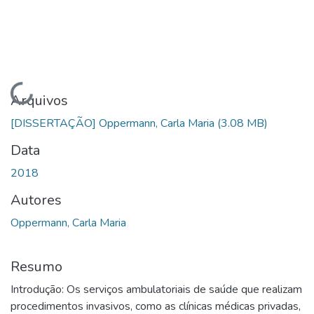
Carregando...
Arquivos
[DISSERTAÇÃO] Oppermann, Carla Maria
(3.08 MB)
Data
2018
Autores
Oppermann, Carla Maria
Resumo
Introdução: Os serviços ambulatoriais de saúde que realizam
procedimentos invasivos, como as clínicas médicas privadas,