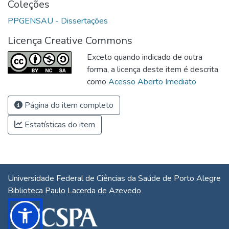
Coleções
PPGENSAU - Dissertações
Licença Creative Commons
Exceto quando indicado de outra
forma, a licença deste item é descrita
como
Acesso Aberto Imediato
Página do item completo
Estatísticas do item
Universidade Federal de Ciências da Saúde de Porto Alegre
Biblioteca Paulo Lacerda de Azevedo