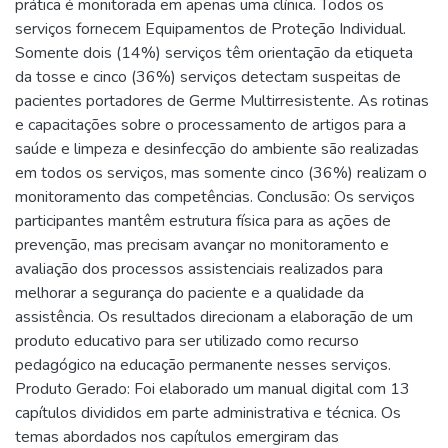
prática é monitorada em apenas uma clínica. Todos os
serviços fornecem Equipamentos de Proteção Individual.
Somente dois (14%) serviços têm orientação da etiqueta
da tosse e cinco (36%) serviços detectam suspeitas de
pacientes portadores de Germe Multirresistente. As rotinas
e capacitações sobre o processamento de artigos para a
saúde e limpeza e desinfecção do ambiente são realizadas
em todos os serviços, mas somente cinco (36%) realizam o
monitoramento das competências. Conclusão: Os serviços
participantes mantêm estrutura física para as ações de
prevenção, mas precisam avançar no monitoramento e
avaliação dos processos assistenciais realizados para
melhorar a segurança do paciente e a qualidade da
assistência. Os resultados direcionam a elaboração de um
produto educativo para ser utilizado como recurso
pedagógico na educação permanente nesses serviços.
Produto Gerado: Foi elaborado um manual digital com 13
capítulos divididos em parte administrativa e técnica. Os
temas abordados nos capítulos emergiram das