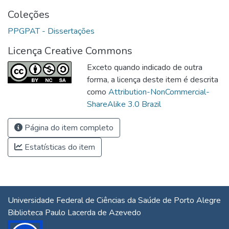
Coleções
PPGPAT - Dissertações
Licença Creative Commons
Exceto quando indicado de outra
forma, a licença deste item é descrita
como
Attribution-NonCommercial-
ShareAlike 3.0 Brazil
Página do item completo
Estatísticas do item
Universidade Federal de Ciências da Saúde de Porto Alegre
Biblioteca Paulo Lacerda de Azevedo