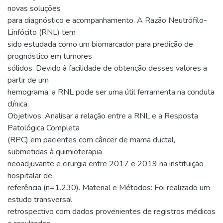
novas soluções
para diagnóstico e acompanhamento. A Razão Neutrófilo-
Linfócito (RNL) tem
sido estudada como um biomarcador para predição de
prognóstico em tumores
sólidos. Devido à facilidade de obtenção desses valores a
partir de um
hemograma, a RNL pode ser uma útil ferramenta na conduta
clínica.
Objetivos: Analisar a relação entre a RNL e a Resposta
Patológica Completa
(RPC) em pacientes com câncer de mama ductal,
submetidas à quimioterapia
neoadjuvante e cirurgia entre 2017 e 2019 na instituição
hospitalar de
referência (n=1.230). Material e Métodos: Foi realizado um
estudo transversal
retrospectivo com dados provenientes de registros médicos