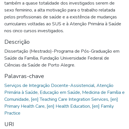
também a quase totalidade dos investigados serem de
sexo feminino, a alta motivação para o trabalho relatada
pelos profissionais de saúde e a existência de mudanças
curriculares voltadas ao SUS e à Atenção Primária à Saúde
nos cinco cursos investigados.
Descrição
Dissertação (Mestrado)-Programa de Pós-Graduação em
Saúde da Família, Fundação Universidade Federal de
Ciências da Saúde de Porto Alegre.
Palavras-chave
Serviços de Integração Docente-Assistencial
,
Atenção
Primária à Saúde
,
Educação em Saúde
,
Medicina de Família e
Comunidade
,
[en] Teaching Care Integration Services
,
[en]
Primary Health Care
,
[en] Health Education
,
[en] Family
Practice
URI