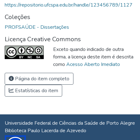
https://repositorio.ufcspa.edu.br/handle/123456789/1127
Coleções
PROFSAÚDE - Dissertações
Licença Creative Commons
Exceto quando indicado de outra
forma, a licença deste item é descrita
como
Acesso Aberto Imediato
Página do item completo
Estatísticas do item
Universidade Federal de Ciências da Saúde de Porto Alegre
Biblioteca Paulo Lacerda de Azevedo