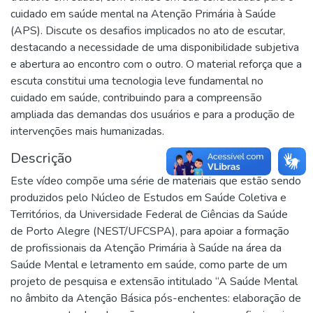
cuidado em saúde mental na Atenção Primária à Saúde
(APS). Discute os desafios implicados no ato de escutar,
destacando a necessidade de uma disponibilidade subjetiva
e abertura ao encontro com o outro. O material reforça que a
escuta constitui uma tecnologia leve fundamental no
cuidado em saúde, contribuindo para a compreensão
ampliada das demandas dos usuários e para a produção de
intervenções mais humanizadas.
Descrição
Este vídeo compõe uma série de materiais que estão sendo
produzidos pelo Núcleo de Estudos em Saúde Coletiva e
Territórios, da Universidade Federal de Ciências da Saúde
de Porto Alegre (NEST/UFCSPA), para apoiar a formação
de profissionais da Atenção Primária à Saúde na área da
Saúde Mental e letramento em saúde, como parte de um
projeto de pesquisa e extensão intitulado “A Saúde Mental
no âmbito da Atenção Básica pós-enchentes: elaboração de