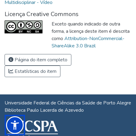
Multidisciplinar - Vídeo
Licença Creative Commons
Exceto quando indicado de outra
forma, a licença deste item é descrita
como
Attribution-NonCommercial-
ShareAlike 3.0 Brazil
Página do item completo
Estatísticas do item
Universidade Federal de Ciências da Saúde de Porto Alegre
Biblioteca Paulo Lacerda de Azevedo