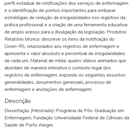
perfil estadual de notificações dos serviços de enfermagem
e a identificação de pontos importantes para embasar
estratégias de redução de irregularidades nos registros da
prática profissional e a criação de uma ferramenta educativa
de amplo acesso para a divulgação da legislação. Produtos:
Relatório técnico: descreve os itens da notificação do
Coren-RS, relacionados aos registros de enfermagem e
apresenta o valor absoluto e percentual de irregularidades
de cada um. Material de mídia: quatro vídeos animados que
abordam de maneira interativa o contexto legal dos
registros de enfermagem, expondo os seguintes assuntos:
generalidades, documentos gerenciais, processo de
enfermagem e anotações de enfermagem.
Descrição
Dissertação (Mestrado)-Programa de Pós-Graduação em
Enfermagem, Fundação Universidade Federal de Ciências da
Saúde de Porto Alegre.