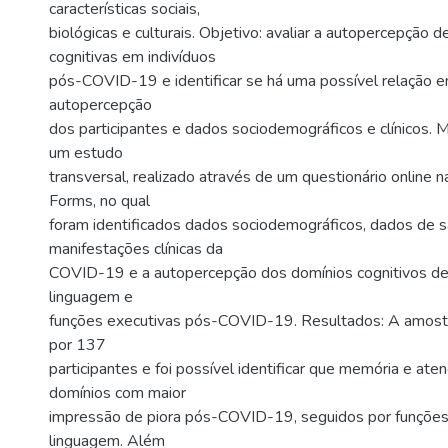
características sociais,
biológicas e culturais. Objetivo: avaliar a autopercepção 
cognitivas em indivíduos
pós-COVID-19 e identificar se há uma possível relação e
autopercepção
dos participantes e dados sociodemográficos e clínicos. 
um estudo
transversal, realizado através de um questionário online 
Forms, no qual
foram identificados dados sociodemográficos, dados de s
manifestações clínicas da
COVID-19 e a autopercepção dos domínios cognitivos de
linguagem e
funções executivas pós-COVID-19. Resultados: A amostra
por 137
participantes e foi possível identificar que memória e ate
domínios com maior
impressão de piora pós-COVID-19, seguidos por funções
linguagem. Além