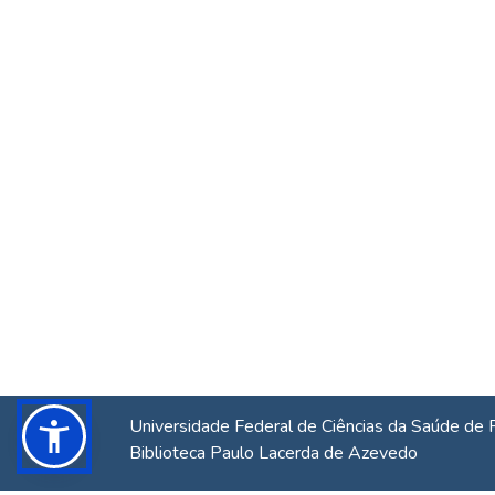
Universidade Federal de Ciências da Saúde de 
Biblioteca Paulo Lacerda de Azevedo