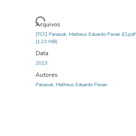
Carregando...
Arquivos
[TCC] Panasuk, Matheus Eduardo Pavan (C).pdf
(1.23 MB)
Data
2023
Autores
Panasuk, Matheus Eduardo Pavan