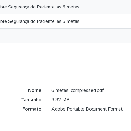
bre Segurança do Paciente: as 6 metas
bre Segurança do Paciente: as 6 metas
Nome:
6 metas_compressed.pdf
Tamanho:
3.82 MB
Formato:
Adobe Portable Document Format