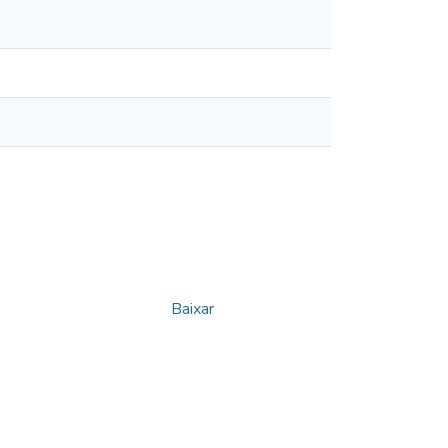
Baixar