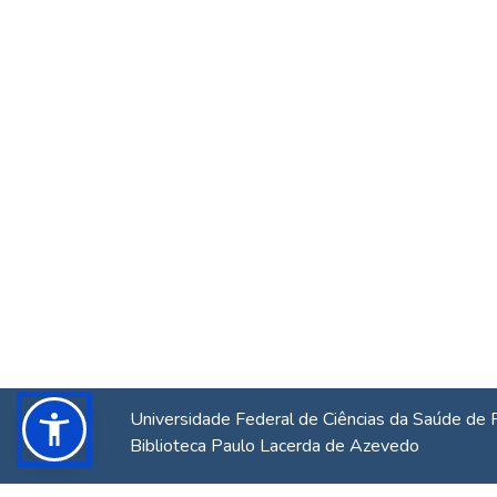
Universidade Federal de Ciências da Saúde de 
Biblioteca Paulo Lacerda de Azevedo