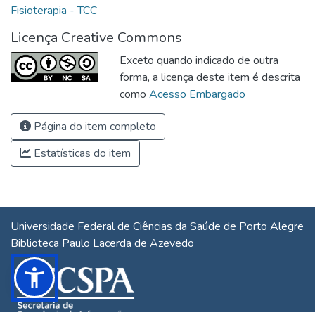
Fisioterapia - TCC
Licença Creative Commons
Exceto quando indicado de outra
forma, a licença deste item é descrita
como
Acesso Embargado
Página do item completo
Estatísticas do item
Universidade Federal de Ciências da Saúde de Porto Alegre
Biblioteca Paulo Lacerda de Azevedo