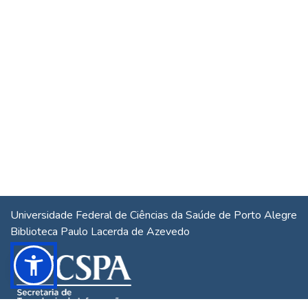
Universidade Federal de Ciências da Saúde de Porto Alegre
Biblioteca Paulo Lacerda de Azevedo