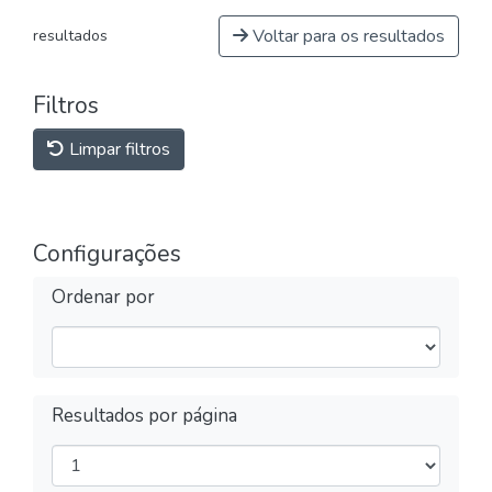
Voltar para os resultados
resultados
Filtros
Limpar filtros
Configurações
Ordenar por
Resultados por página