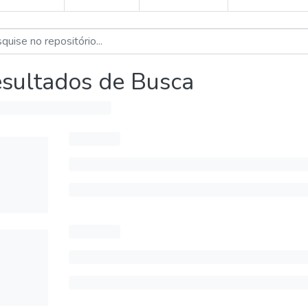
sultados de Busca