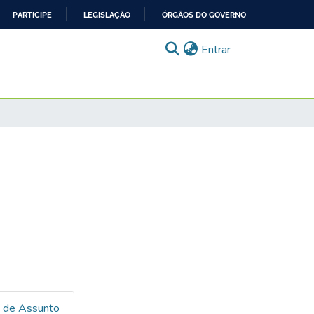
PARTICIPE
LEGISLAÇÃO
ÓRGÃOS DO GOVERNO
(current)
Entrar
a de Assunto