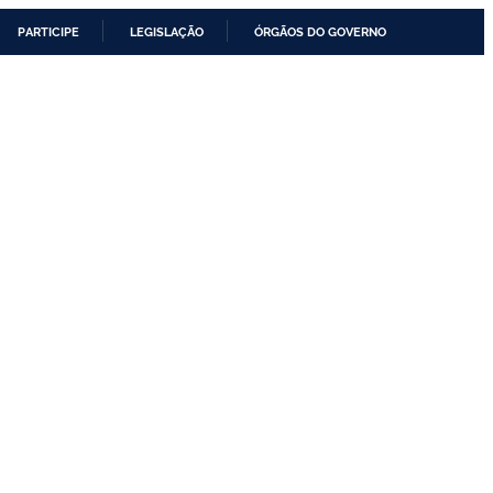
PARTICIPE
LEGISLAÇÃO
ÓRGÃOS DO GOVERNO