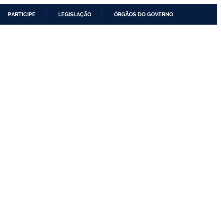
PARTICIPE
LEGISLAÇÃO
ÓRGÃOS DO GOVERNO