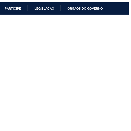
PARTICIPE
LEGISLAÇÃO
ÓRGÃOS DO GOVERNO