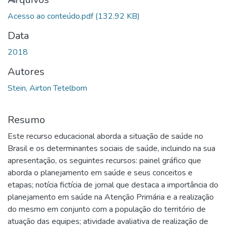
arregando...
Acesso ao conteúdo.pdf
(132.92 KB)
Data
2018
Autores
Stein, Airton Tetelbom
Resumo
Este recurso educacional aborda a situação de saúde no
Brasil e os determinantes sociais de saúde, incluindo na sua
apresentação, os seguintes recursos: painel gráfico que
aborda o planejamento em saúde e seus conceitos e
etapas; notícia fictícia de jornal que destaca a importância do
planejamento em saúde na Atenção Primária e a realização
do mesmo em conjunto com a população do território de
atuação das equipes; atividade avaliativa de realização de